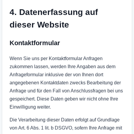
4. Datenerfassung auf
dieser Website
Kontaktformular
Wenn Sie uns per Kontaktformular Anfragen
zukommen lassen, werden Ihre Angaben aus dem
Anfrageformular inklusive der von Ihnen dort
angegebenen Kontaktdaten zwecks Bearbeitung der
Anfrage und für den Fall von Anschlussfragen bei uns
gespeichert. Diese Daten geben wir nicht ohne Ihre
Einwilligung weiter.
Die Verarbeitung dieser Daten erfolgt auf Grundlage
von Art. 6 Abs. 1 lit. b DSGVO, sofern Ihre Anfrage mit