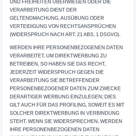
UND FREIHEITEN ÜBERWIEGEN ODER DIE
VERARBEITUNG DIENT DER
GELTENDMACHUNG, AUSÜBUNG ODER
VERTEIDIGUNG VON RECHTSANSPRÜCHEN
(WIDERSPRUCH NACH ART. 21 ABS. 1 DSGVO).
WERDEN IHRE PERSONENBEZOGENEN DATEN
VERARBEITET, UM DIREKTWERBUNG ZU
BETREIBEN, SO HABEN SIE DAS RECHT,
JEDERZEIT WIDERSPRUCH GEGEN DIE
VERARBEITUNG SIE BETREFFENDER
PERSONENBEZOGENER DATEN ZUM ZWECKE
DERARTIGER WERBUNG EINZULEGEN; DIES
GILT AUCH FÜR DAS PROFILING, SOWEIT ES MIT
SOLCHER DIREKTWERBUNG IN VERBINDUNG
STEHT. WENN SIE WIDERSPRECHEN, WERDEN
IHRE PERSONENBEZOGENEN DATEN