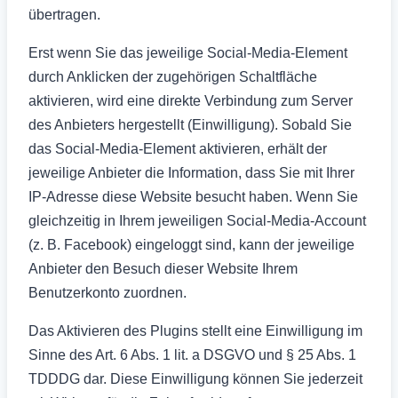
übertragen.
Erst wenn Sie das jeweilige Social-Media-Element
durch Anklicken der zugehörigen Schaltfläche
aktivieren, wird eine direkte Verbindung zum Server
des Anbieters hergestellt (Einwilligung). Sobald Sie
das Social-Media-Element aktivieren, erhält der
jeweilige Anbieter die Information, dass Sie mit Ihrer
IP-Adresse diese Website besucht haben. Wenn Sie
gleichzeitig in Ihrem jeweiligen Social-Media-Account
(z. B. Facebook) eingeloggt sind, kann der jeweilige
Anbieter den Besuch dieser Website Ihrem
Benutzerkonto zuordnen.
Das Aktivieren des Plugins stellt eine Einwilligung im
Sinne des Art. 6 Abs. 1 lit. a DSGVO und § 25 Abs. 1
TDDDG dar. Diese Einwilligung können Sie jederzeit