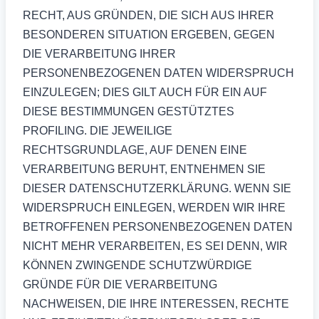
RECHT, AUS GRÜNDEN, DIE SICH AUS IHRER
BESONDEREN SITUATION ERGEBEN, GEGEN
DIE VERARBEITUNG IHRER
PERSONENBEZOGENEN DATEN WIDERSPRUCH
EINZULEGEN; DIES GILT AUCH FÜR EIN AUF
DIESE BESTIMMUNGEN GESTÜTZTES
PROFILING. DIE JEWEILIGE
RECHTSGRUNDLAGE, AUF DENEN EINE
VERARBEITUNG BERUHT, ENTNEHMEN SIE
DIESER DATENSCHUTZERKLÄRUNG. WENN SIE
WIDERSPRUCH EINLEGEN, WERDEN WIR IHRE
BETROFFENEN PERSONENBEZOGENEN DATEN
NICHT MEHR VERARBEITEN, ES SEI DENN, WIR
KÖNNEN ZWINGENDE SCHUTZWÜRDIGE
GRÜNDE FÜR DIE VERARBEITUNG
NACHWEISEN, DIE IHRE INTERESSEN, RECHTE