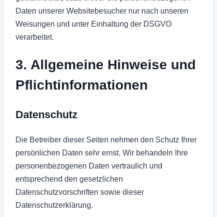
Daten unserer Websitebesucher nur nach unseren
Weisungen und unter Einhaltung der DSGVO
verarbeitet.
3. Allgemeine Hinweise und
Pflicht­informationen
Datenschutz
Die Betreiber dieser Seiten nehmen den Schutz Ihrer
persönlichen Daten sehr ernst. Wir behandeln Ihre
personenbezogenen Daten vertraulich und
entsprechend den gesetzlichen
Datenschutzvorschriften sowie dieser
Datenschutzerklärung.