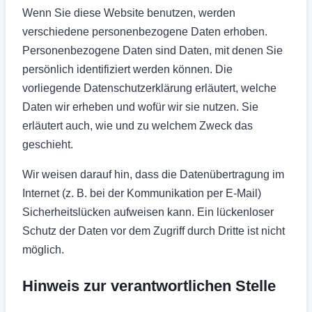
Wenn Sie diese Website benutzen, werden
verschiedene personenbezogene Daten erhoben.
Personenbezogene Daten sind Daten, mit denen Sie
persönlich identifiziert werden können. Die
vorliegende Datenschutzerklärung erläutert, welche
Daten wir erheben und wofür wir sie nutzen. Sie
erläutert auch, wie und zu welchem Zweck das
geschieht.
Wir weisen darauf hin, dass die Datenübertragung im
Internet (z. B. bei der Kommunikation per E-Mail)
Sicherheitslücken aufweisen kann. Ein lückenloser
Schutz der Daten vor dem Zugriff durch Dritte ist nicht
möglich.
Hinweis zur verantwortlichen Stelle