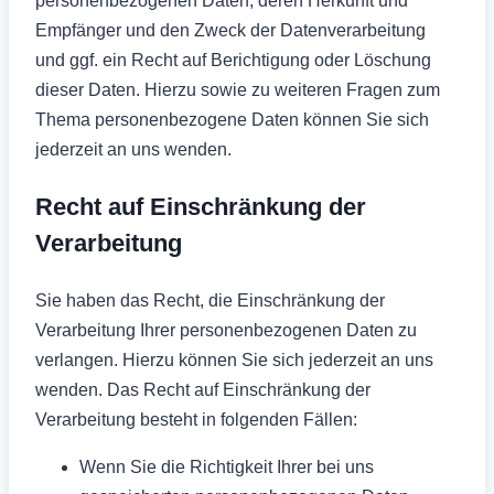
personenbezogenen Daten, deren Herkunft und
Empfänger und den Zweck der Datenverarbeitung
und ggf. ein Recht auf Berichtigung oder Löschung
dieser Daten. Hierzu sowie zu weiteren Fragen zum
Thema personenbezogene Daten können Sie sich
jederzeit an uns wenden.
Recht auf Einschränkung der
Verarbeitung
Sie haben das Recht, die Einschränkung der
Verarbeitung Ihrer personenbezogenen Daten zu
verlangen. Hierzu können Sie sich jederzeit an uns
wenden. Das Recht auf Einschränkung der
Verarbeitung besteht in folgenden Fällen:
Wenn Sie die Richtigkeit Ihrer bei uns