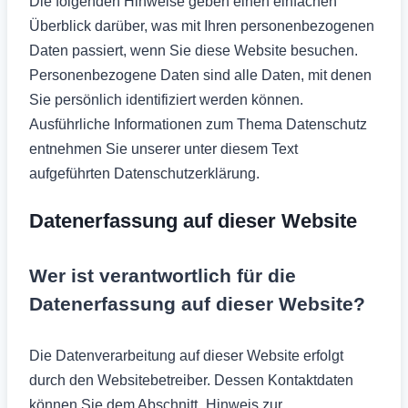
Die folgenden Hinweise geben einen einfachen
Überblick darüber, was mit Ihren personenbezogenen
Daten passiert, wenn Sie diese Website besuchen.
Personenbezogene Daten sind alle Daten, mit denen
Sie persönlich identifiziert werden können.
Ausführliche Informationen zum Thema Datenschutz
entnehmen Sie unserer unter diesem Text
aufgeführten Datenschutzerklärung.
Datenerfassung auf dieser Website
Wer ist verantwortlich für die
Datenerfassung auf dieser Website?
Die Datenverarbeitung auf dieser Website erfolgt
durch den Websitebetreiber. Dessen Kontaktdaten
können Sie dem Abschnitt „Hinweis zur