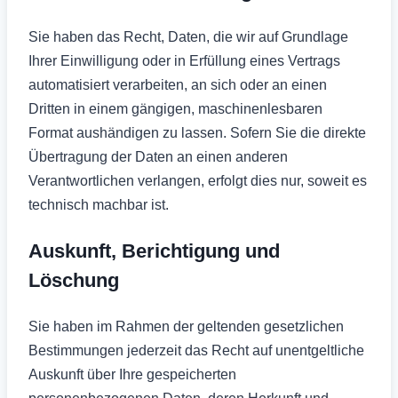
Sie haben das Recht, Daten, die wir auf Grundlage
Ihrer Einwilligung oder in Erfüllung eines Vertrags
automatisiert verarbeiten, an sich oder an einen
Dritten in einem gängigen, maschinenlesbaren
Format aushändigen zu lassen. Sofern Sie die direkte
Übertragung der Daten an einen anderen
Verantwortlichen verlangen, erfolgt dies nur, soweit es
technisch machbar ist.
Auskunft, Berichtigung und
Löschung
Sie haben im Rahmen der geltenden gesetzlichen
Bestimmungen jederzeit das Recht auf unentgeltliche
Auskunft über Ihre gespeicherten