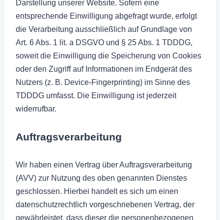
Darstellung unserer Website. Sofern eine
entsprechende Einwilligung abgefragt wurde, erfolgt
die Verarbeitung ausschließlich auf Grundlage von
Art. 6 Abs. 1 lit. a DSGVO und § 25 Abs. 1 TDDDG,
soweit die Einwilligung die Speicherung von Cookies
oder den Zugriff auf Informationen im Endgerät des
Nutzers (z. B. Device-Fingerprinting) im Sinne des
TDDDG umfasst. Die Einwilligung ist jederzeit
widerrufbar.
Auftragsverarbeitung
Wir haben einen Vertrag über Auftragsverarbeitung
(AVV) zur Nutzung des oben genannten Dienstes
geschlossen. Hierbei handelt es sich um einen
datenschutzrechtlich vorgeschriebenen Vertrag, der
gewährleistet, dass dieser die personenbezogenen