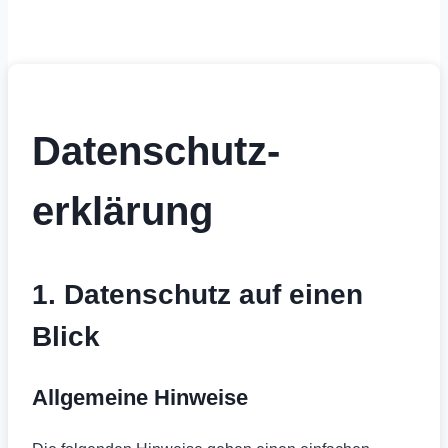
Datenschutz­
erklärung
1. Datenschutz auf einen
Blick
Allgemeine Hinweise