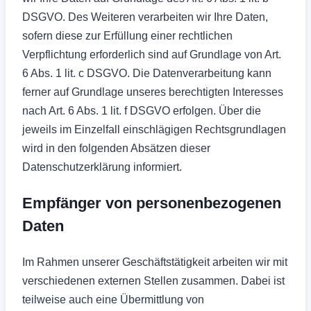
DSGVO. Des Weiteren verarbeiten wir Ihre Daten,
sofern diese zur Erfüllung einer rechtlichen
Verpflichtung erforderlich sind auf Grundlage von Art.
6 Abs. 1 lit. c DSGVO. Die Datenverarbeitung kann
ferner auf Grundlage unseres berechtigten Interesses
nach Art. 6 Abs. 1 lit. f DSGVO erfolgen. Über die
jeweils im Einzelfall einschlägigen Rechtsgrundlagen
wird in den folgenden Absätzen dieser
Datenschutzerklärung informiert.
Empfänger von personenbezogenen
Daten
Im Rahmen unserer Geschäftstätigkeit arbeiten wir mit
verschiedenen externen Stellen zusammen. Dabei ist
teilweise auch eine Übermittlung von