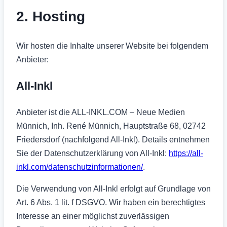
2. Hosting
Wir hosten die Inhalte unserer Website bei folgendem
Anbieter:
All-Inkl
Anbieter ist die ALL-INKL.COM – Neue Medien
Münnich, Inh. René Münnich, Hauptstraße 68, 02742
Friedersdorf (nachfolgend All-Inkl). Details entnehmen
Sie der Datenschutzerklärung von All-Inkl:
https://all-
inkl.com/datenschutzinformationen/
.
Die Verwendung von All-Inkl erfolgt auf Grundlage von
Art. 6 Abs. 1 lit. f DSGVO. Wir haben ein berechtigtes
Interesse an einer möglichst zuverlässigen