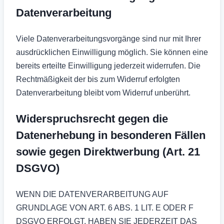
Datenverarbeitung
Viele Datenverarbeitungsvorgänge sind nur mit Ihrer
ausdrücklichen Einwilligung möglich. Sie können eine
bereits erteilte Einwilligung jederzeit widerrufen. Die
Rechtmäßigkeit der bis zum Widerruf erfolgten
Datenverarbeitung bleibt vom Widerruf unberührt.
Widerspruchsrecht gegen die
Datenerhebung in besonderen Fällen
sowie gegen Direktwerbung (Art. 21
DSGVO)
WENN DIE DATENVERARBEITUNG AUF
GRUNDLAGE VON ART. 6 ABS. 1 LIT. E ODER F
DSGVO ERFOLGT, HABEN SIE JEDERZEIT DAS