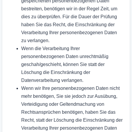
gespeicherten personenbezogenen Daten
bestreiten, benötigen wir in der Regel Zeit, um
dies zu überprüfen. Für die Dauer der Prüfung
haben Sie das Recht, die Einschränkung der
Verarbeitung Ihrer personenbezogenen Daten
zu verlangen.
Wenn die Verarbeitung Ihrer
personenbezogenen Daten unrechtmäßig
geschah/geschieht, können Sie statt der
Löschung die Einschränkung der
Datenverarbeitung verlangen.
Wenn wir Ihre personenbezogenen Daten nicht
mehr benötigen, Sie sie jedoch zur Ausübung,
Verteidigung oder Geltendmachung von
Rechtsansprüchen benötigen, haben Sie das
Recht, statt der Löschung die Einschränkung der
Verarbeitung Ihrer personenbezogenen Daten