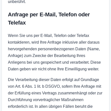
unberührt.
Anfrage per E-Mail, Telefon oder
Telefax
Wenn Sie uns per E-Mail, Telefon oder Telefax
kontaktieren, wird Ihre Anfrage inklusive aller daraus
hervorgehenden personenbezogenen Daten (Name,
Anfrage) zum Zwecke der Bearbeitung Ihres
Anliegens bei uns gespeichert und verarbeitet. Diese
Daten geben wir nicht ohne Ihre Einwilligung weiter.
Die Verarbeitung dieser Daten erfolgt auf Grundlage
von Art. 6 Abs. 1 lit. b DSGVO, sofern Ihre Anfrage mit
der Erfüllung eines Vertrags zusammenhängt oder zur
Durchführung vorvertraglicher Maßnahmen
erforderlich ist. In allen übrigen Fällen beruht die