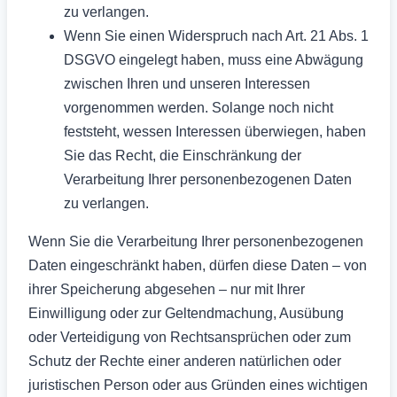
zu verlangen.
Wenn Sie einen Widerspruch nach Art. 21 Abs. 1
DSGVO eingelegt haben, muss eine Abwägung
zwischen Ihren und unseren Interessen
vorgenommen werden. Solange noch nicht
feststeht, wessen Interessen überwiegen, haben
Sie das Recht, die Einschränkung der
Verarbeitung Ihrer personenbezogenen Daten
zu verlangen.
Wenn Sie die Verarbeitung Ihrer personenbezogenen
Daten eingeschränkt haben, dürfen diese Daten – von
ihrer Speicherung abgesehen – nur mit Ihrer
Einwilligung oder zur Geltendmachung, Ausübung
oder Verteidigung von Rechtsansprüchen oder zum
Schutz der Rechte einer anderen natürlichen oder
juristischen Person oder aus Gründen eines wichtigen