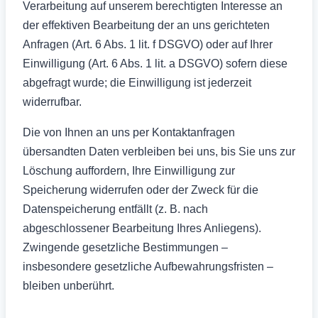
Verarbeitung auf unserem berechtigten Interesse an
der effektiven Bearbeitung der an uns gerichteten
Anfragen (Art. 6 Abs. 1 lit. f DSGVO) oder auf Ihrer
Einwilligung (Art. 6 Abs. 1 lit. a DSGVO) sofern diese
abgefragt wurde; die Einwilligung ist jederzeit
widerrufbar.
Die von Ihnen an uns per Kontaktanfragen
übersandten Daten verbleiben bei uns, bis Sie uns zur
Löschung auffordern, Ihre Einwilligung zur
Speicherung widerrufen oder der Zweck für die
Datenspeicherung entfällt (z. B. nach
abgeschlossener Bearbeitung Ihres Anliegens).
Zwingende gesetzliche Bestimmungen –
insbesondere gesetzliche Aufbewahrungsfristen –
bleiben unberührt.