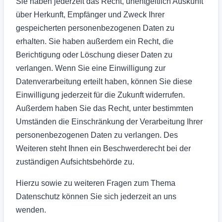
Sie haben jederzeit das Recht, unentgeltlich Auskunft
über Herkunft, Empfänger und Zweck Ihrer
gespeicherten personenbezogenen Daten zu
erhalten. Sie haben außerdem ein Recht, die
Berichtigung oder Löschung dieser Daten zu
verlangen. Wenn Sie eine Einwilligung zur
Datenverarbeitung erteilt haben, können Sie diese
Einwilligung jederzeit für die Zukunft widerrufen.
Außerdem haben Sie das Recht, unter bestimmten
Umständen die Einschränkung der Verarbeitung Ihrer
personenbezogenen Daten zu verlangen. Des
Weiteren steht Ihnen ein Beschwerderecht bei der
zuständigen Aufsichtsbehörde zu.
Hierzu sowie zu weiteren Fragen zum Thema
Datenschutz können Sie sich jederzeit an uns
wenden.