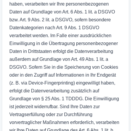
haben, verarbeiten wir Ihre personenbezogenen
Daten auf Grundlage von Art. 6 Abs. 1 lit. a DSGVO
bzw. Art. 9 Abs. 2 lit. a DSGVO, sofern besondere
Datenkategorien nach Art. 9 Abs. 1 DSGVO
verarbeitet werden. Im Falle einer ausdrücklichen
Einwilligung in die Übertragung personenbezogener
Daten in Drittstaaten erfolgt die Datenverarbeitung
außerdem auf Grundlage von Art. 49 Abs. 1 lit. a
DSGVO. Sofern Sie in die Speicherung von Cookies
oder in den Zugriff auf Informationen in Ihr Endgerät
(z. B. via Device-Fingerprinting) eingewilligt haben,
erfolgt die Datenverarbeitung zusätzlich auf
Grundlage von § 25 Abs. 1 TDDDG. Die Einwilligung
ist jederzeit widerrufbar. Sind Ihre Daten zur
Vertragserfüllung oder zur Durchführung
vorvertraglicher Maßnahmen erforderlich, verarbeiten
wir Ihre Daten auf Grundlage des Art. 6 Abs. 1 lit. b