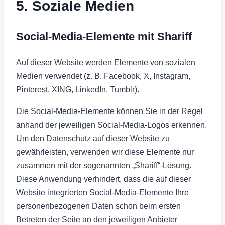
5. Soziale Medien
Social-Media-Elemente mit Shariff
Auf dieser Website werden Elemente von sozialen
Medien verwendet (z. B. Facebook, X, Instagram,
Pinterest, XING, LinkedIn, Tumblr).
Die Social-Media-Elemente können Sie in der Regel
anhand der jeweiligen Social-Media-Logos erkennen.
Um den Datenschutz auf dieser Website zu
gewährleisten, verwenden wir diese Elemente nur
zusammen mit der sogenannten „Shariff“-Lösung.
Diese Anwendung verhindert, dass die auf dieser
Website integrierten Social-Media-Elemente Ihre
personenbezogenen Daten schon beim ersten
Betreten der Seite an den jeweiligen Anbieter