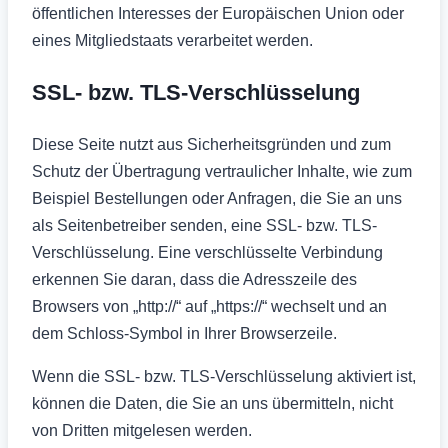
öffentlichen Interesses der Europäischen Union oder
eines Mitgliedstaats verarbeitet werden.
SSL- bzw. TLS-Verschlüsselung
Diese Seite nutzt aus Sicherheitsgründen und zum
Schutz der Übertragung vertraulicher Inhalte, wie zum
Beispiel Bestellungen oder Anfragen, die Sie an uns
als Seitenbetreiber senden, eine SSL- bzw. TLS-
Verschlüsselung. Eine verschlüsselte Verbindung
erkennen Sie daran, dass die Adresszeile des
Browsers von „http://“ auf „https://“ wechselt und an
dem Schloss-Symbol in Ihrer Browserzeile.
Wenn die SSL- bzw. TLS-Verschlüsselung aktiviert ist,
können die Daten, die Sie an uns übermitteln, nicht
von Dritten mitgelesen werden.