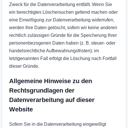
Zweck für die Datenverarbeitung entfällt. Wenn Sie
ein berechtigtes Löschersuchen geltend machen oder
eine Einwilligung zur Datenverarbeitung widerrufen,
werden Ihre Daten gelöscht, sofern wir keine anderen
rechtlich zulässigen Gründe für die Speicherung Ihrer
personenbezogenen Daten haben (z. B. steuer- oder
handelsrechtliche Aufbewahrungsfristen); im
letztgenannten Fall erfolgt die Löschung nach Fortfall
dieser Gründe.
Allgemeine Hinweise zu den
Rechtsgrundlagen der
Datenverarbeitung auf dieser
Website
Sofern Sie in die Datenverarbeitung eingewilligt