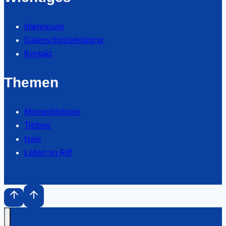
Impressum
Datenschutzerklärung
Kontakt
Themen
Meeresbiologie
Tiefsee
Haie
Leben im Riff