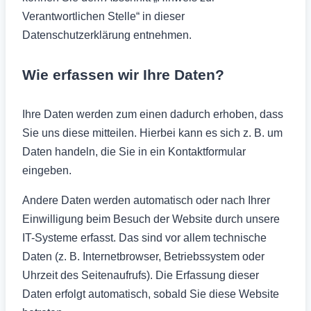
Verantwortlichen Stelle“ in dieser
Datenschutzerklärung entnehmen.
Wie erfassen wir Ihre Daten?
Ihre Daten werden zum einen dadurch erhoben, dass
Sie uns diese mitteilen. Hierbei kann es sich z. B. um
Daten handeln, die Sie in ein Kontaktformular
eingeben.
Andere Daten werden automatisch oder nach Ihrer
Einwilligung beim Besuch der Website durch unsere
IT-Systeme erfasst. Das sind vor allem technische
Daten (z. B. Internetbrowser, Betriebssystem oder
Uhrzeit des Seitenaufrufs). Die Erfassung dieser
Daten erfolgt automatisch, sobald Sie diese Website