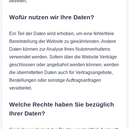
betreten.
Wofür nutzen wir Ihre Daten?
Ein Teil der Daten wird erhoben, um eine fehlerfreie
Bereitstellung der Website zu gewährleisten. Andere
Daten können zur Analyse Ihres Nutzerverhaltens
verwendet werden. Sofern über die Website Verträge
geschlossen oder angebahnt werden können, werden
die übermittelten Daten auch für Vertragsangebote,
Bestellungen oder sonstige Auftragsanfragen
verarbeitet.
Welche Rechte haben Sie bezüglich
Ihrer Daten?