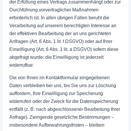
der Erfüllung eines Vertrags zusammenhängt oder zur
Durchführung vorvertraglicher Maßnahmen
erforderlich ist. In allen übrigen Fällen beruht die
Verarbeitung auf unserem berechtigten Interesse an
der effektiven Bearbeitung der an uns gerichteten
Anfragen (Art. 6 Abs. 1 lit. f DSGVO) oder auf Ihrer
Einwilligung (Art. 6 Abs. 1 lit. a DSGVO) sofern diese
abgefragt wurde; die Einwilligung ist jederzeit
widerrufbar.
Die von Ihnen im Kontaktformular eingegebenen
Daten verbleiben bei uns, bis Sie uns zur Löschung
auffordern, Ihre Einwilligung zur Speicherung
widerrufen oder der Zweck für die Datenspeicherung
entfällt (z. B. nach abgeschlossener Bearbeitung Ihrer
Anfrage). Zwingende gesetzliche Bestimmungen –
insbesondere Aufbewahrungsfristen – bleiben