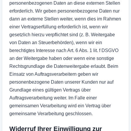
personenbezogenen Daten an diese externen Stellen
erforderlich. Wir geben personenbezogene Daten nur
dann an externe Stellen weiter, wenn dies im Rahmen
einer Vertragserfüllung erforderlich ist, wenn wir
gesetzlich hierzu verpflichtet sind (z. B. Weitergabe
von Daten an Steuerbehörden), wenn wir ein
berechtigtes Interesse nach Art. 6 Abs. 1 lit. f DSGVO
an der Weitergabe haben oder wenn eine sonstige
Rechtsgrundlage die Datenweitergabe erlaubt. Beim
Einsatz von Auftragsverarbeitern geben wir
personenbezogene Daten unserer Kunden nur auf
Grundlage eines gültigen Vertrags über
Auftragsverarbeitung weiter. Im Falle einer
gemeinsamen Verarbeitung wird ein Vertrag über
gemeinsame Verarbeitung geschlossen.
Widerruf Ihrer Einwilligung zur