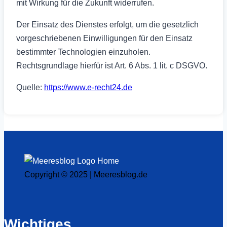
mit Wirkung für die Zukunft widerrufen.
Der Einsatz des Dienstes erfolgt, um die gesetzlich
vorgeschriebenen Einwilligungen für den Einsatz
bestimmter Technologien einzuholen.
Rechtsgrundlage hierfür ist Art. 6 Abs. 1 lit. c DSGVO.
Quelle:
https://www.e-recht24.de
Copyright © 2025 | Meeresblog.de
Wichtiges