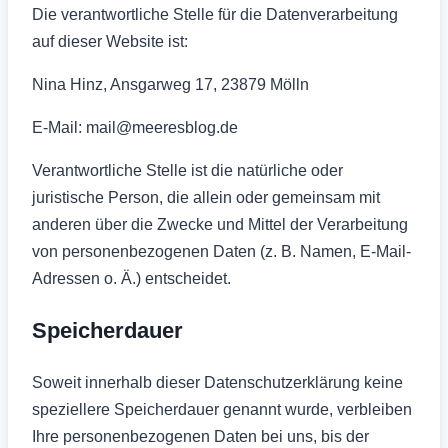
Die verantwortliche Stelle für die Datenverarbeitung
auf dieser Website ist:
Nina Hinz, Ansgarweg 17, 23879 Mölln
E-Mail: mail@meeresblog.de
Verantwortliche Stelle ist die natürliche oder
juristische Person, die allein oder gemeinsam mit
anderen über die Zwecke und Mittel der Verarbeitung
von personenbezogenen Daten (z. B. Namen, E-Mail-
Adressen o. Ä.) entscheidet.
Speicherdauer
Soweit innerhalb dieser Datenschutzerklärung keine
speziellere Speicherdauer genannt wurde, verbleiben
Ihre personenbezogenen Daten bei uns, bis der