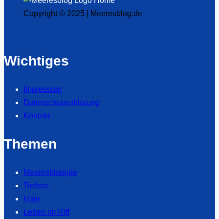
Copyright © 2025 | Meeresblog.de
Wichtiges
Impressum
Datenschutzerklärung
Kontakt
Themen
Meeresbiologie
Tiefsee
Haie
Leben im Riff