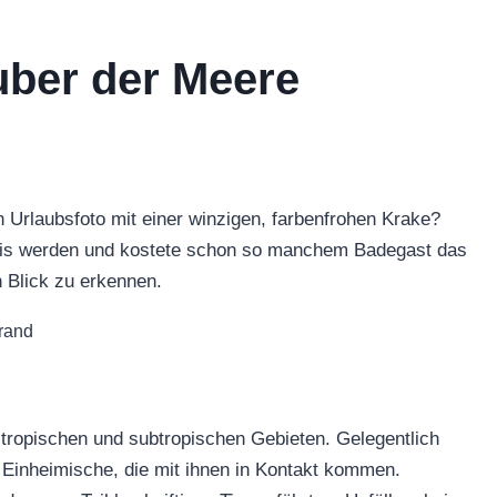
äuber der Meere
 Urlaubsfoto mit einer winzigen, farbenfrohen Krake?
nis werden und kostete schon so manchem Badegast das
n Blick zu erkennen.
 tropischen und subtropischen Gebieten. Gelegentlich
 Einheimische, die mit ihnen in Kontakt kommen.